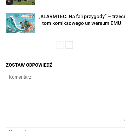
„ALARMTEC. Na fali przygody” – trzeci
tom komiksowego uniwersum EMU
ZOSTAW ODPOWIEDŹ