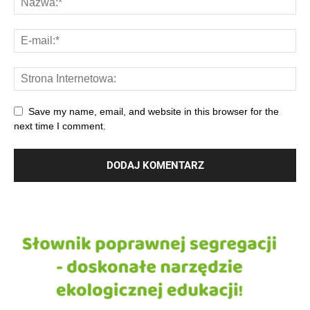
Save my name, email, and website in this browser for the
next time I comment.