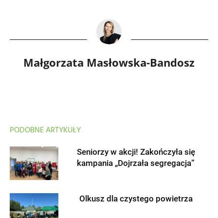
Małgorzata Masłowska-Bandosz
PODOBNE ARTYKUŁY
Seniorzy w akcji! Zakończyła się
kampania „Dojrzała segregacja”
Olkusz dla czystego powietrza