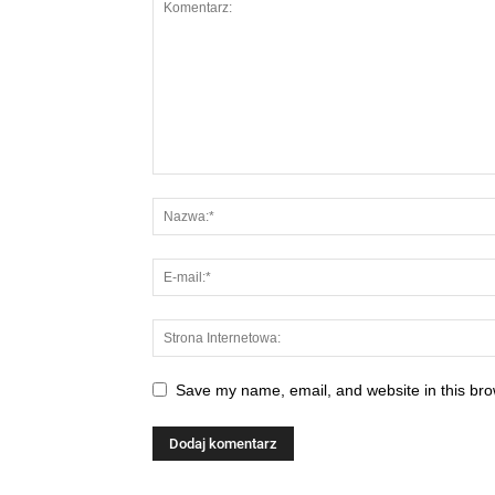
Save my name, email, and website in this bro