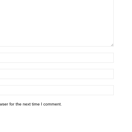
wser for the next time I comment.