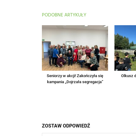
PODOBNE ARTYKUŁY
Seniorzy w akcji! Zakończyła się
Olkusz d
kampania „Dojrzała segregacja”
ZOSTAW ODPOWIEDŹ