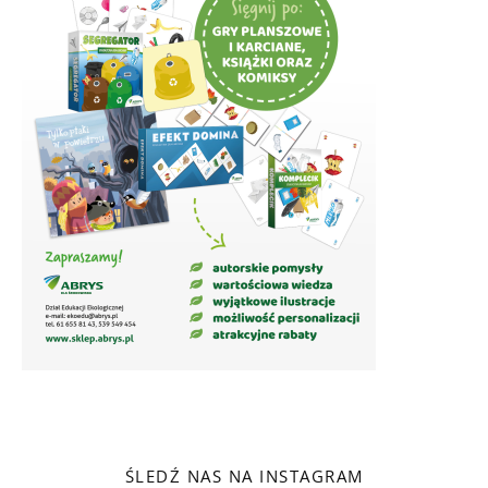
ŚLEDŹ NAS NA INSTAGRAM