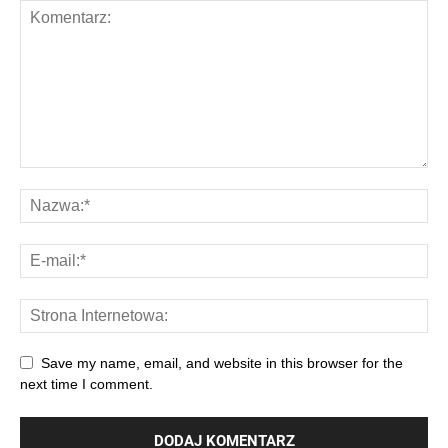
Save my name, email, and website in this browser for the
next time I comment.