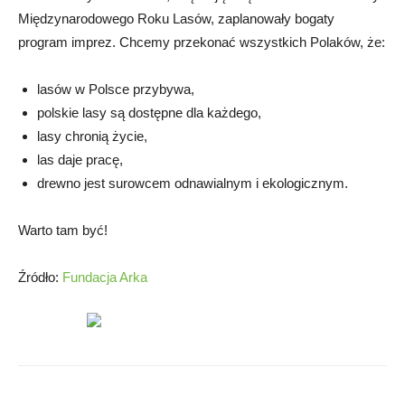
Międzynarodowego Roku Lasów, zaplanowały bogaty
program imprez. Chcemy przekonać wszystkich Polaków, że:
lasów w Polsce przybywa,
polskie lasy są dostępne dla każdego,
lasy chronią życie,
las daje pracę,
drewno jest surowcem odnawialnym i ekologicznym.
Warto tam być!
Źródło:
Fundacja Arka