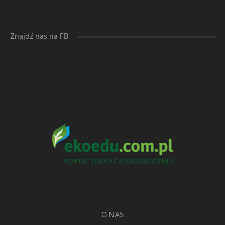
Znajdź nas na FB
O NAS