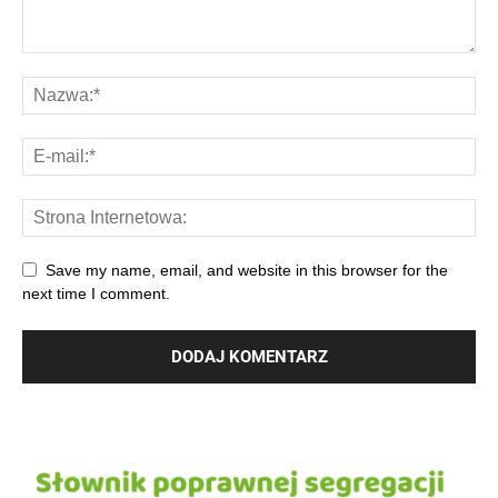
Save my name, email, and website in this browser for the
next time I comment.