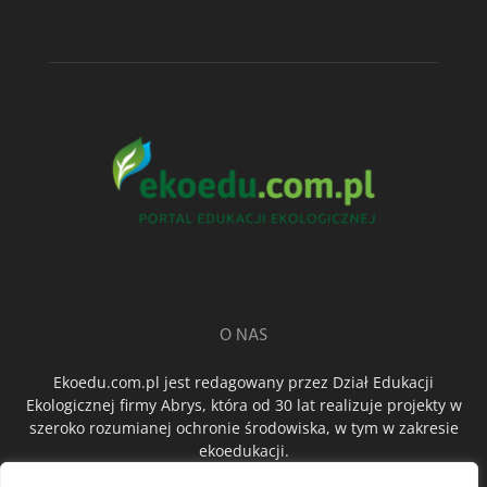
O NAS
Ekoedu.com.pl jest redagowany przez Dział Edukacji
Ekologicznej firmy Abrys, która od 30 lat realizuje projekty w
szeroko rozumianej ochronie środowiska, w tym w zakresie
ekoedukacji.