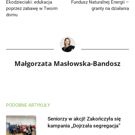
Ekodzieciaki: edukacja
Fundusz Naturalnej Energii –
poprzez zabawę w Twoim
granty na działania
domu
Małgorzata Masłowska-Bandosz
PODOBNE ARTYKUŁY
Seniorzy w akcji! Zakończyła się
kampania „Dojrzała segregacja”