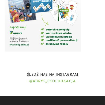
ŚLEDŹ NAS NA INSTAGRAM
@ABRYS_EKOEDUKACJA