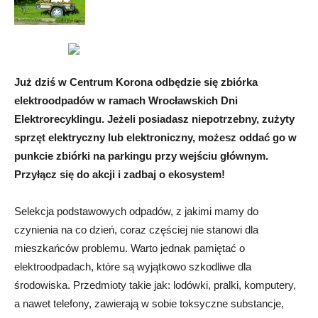
Już dziś w Centrum Korona odbędzie się zbiórka
elektroodpadów w ramach Wrocławskich Dni
Elektrorecyklingu. Jeżeli posiadasz niepotrzebny, zużyty
sprzęt elektryczny lub elektroniczny, możesz oddać go w
punkcie zbiórki na parkingu przy wejściu głównym.
Przyłącz się do akcji i zadbaj o ekosystem!
Selekcja podstawowych odpadów, z jakimi mamy do
czynienia na co dzień, coraz częściej nie stanowi dla
mieszkańców problemu. Warto jednak pamiętać o
elektroodpadach, które są wyjątkowo szkodliwe dla
środowiska. Przedmioty takie jak: lodówki, pralki, komputery,
a nawet telefony, zawierają w sobie toksyczne substancje,