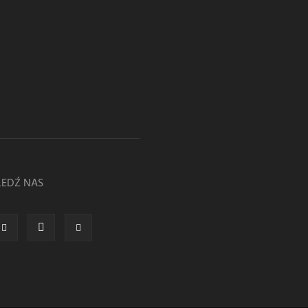
LEDŹ NAS