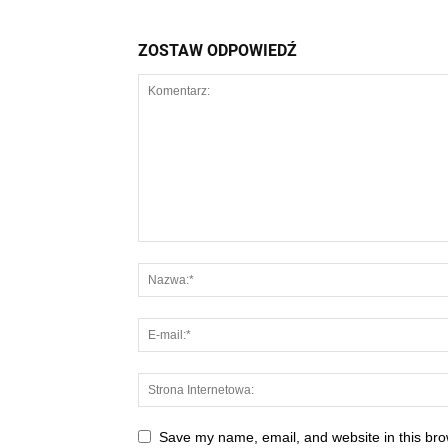
ZOSTAW ODPOWIEDŹ
Save my name, email, and website in this bro