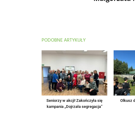
PODOBNE ARTYKUŁY
Seniorzy w akcji! Zakończyła się
Olkusz d
kampania „Dojrzała segregacja”