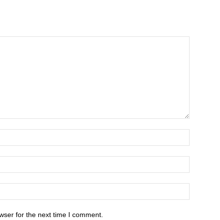
wser for the next time I comment.