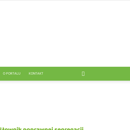
O PORTALU
KONTAKT