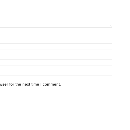
wser for the next time I comment.