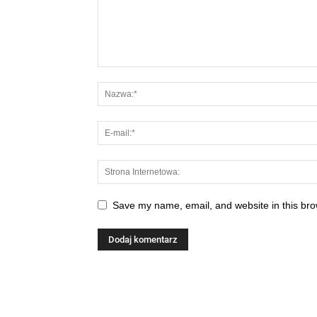
Save my name, email, and website in this bro