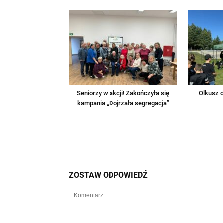
Seniorzy w akcji! Zakończyła się
Olkusz d
kampania „Dojrzała segregacja”
ZOSTAW ODPOWIEDŹ