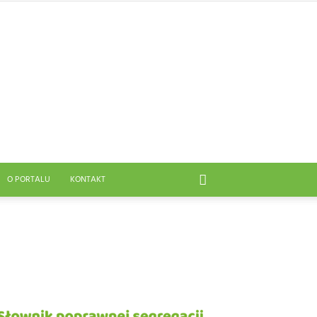
O PORTALU
KONTAKT