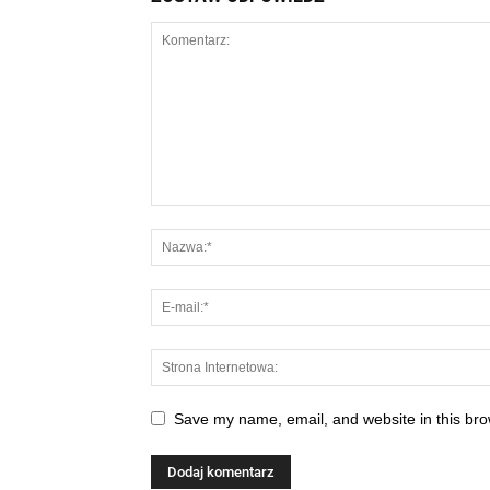
Save my name, email, and website in this bro