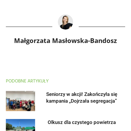
Małgorzata Masłowska-Bandosz
PODOBNE ARTYKUŁY
Seniorzy w akcji! Zakończyła się
kampania „Dojrzała segregacja”
Olkusz dla czystego powietrza