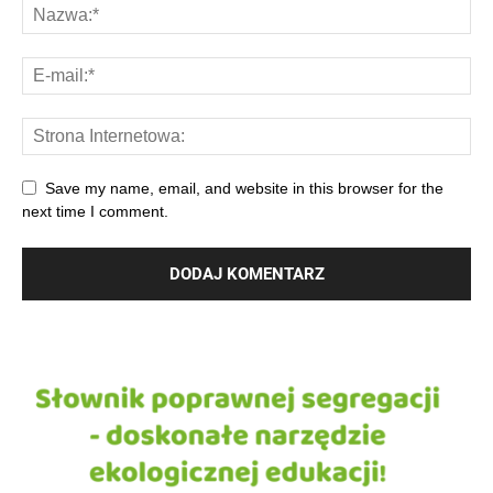
Save my name, email, and website in this browser for the
next time I comment.