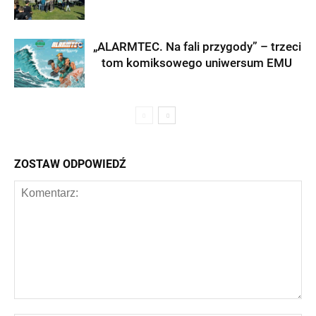
„ALARMTEC. Na fali przygody” – trzeci
tom komiksowego uniwersum EMU
ZOSTAW ODPOWIEDŹ