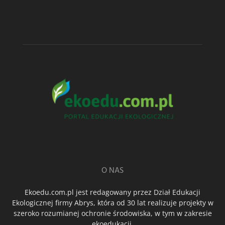
O NAS
Ekoedu.com.pl jest redagowany przez Dział Edukacji
Ekologicznej firmy Abrys, która od 30 lat realizuje projekty w
szeroko rozumianej ochronie środowiska, w tym w zakresie
ekoedukacji.