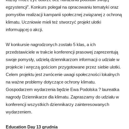
egzystencji”. Konkurs polegał na opracowaniu tematyki oraz
pomysłów realizacji kampanii społecznej związanej z ochroną
klimatu. Uczniowie mieli też stworzyć projekt ulotki
informującej o akcji.
W konkursie nagrodzonych zostało 5 klas, a ich
przedstawiciele w trakcie konferencji prasowej zaprezentują
swoje pomysły, udzielą dziennikarzom informacji o udziale w
projekcie i wręczą gościom przygotowane przez siebie ulotki.
Celem projektu jest zwrócenie uwagi społeczności lokalnych
na ważne problemy dotyczące ochrony klimatu.
Gospodarzem wydarzenia będzie Ewa Podolska ? laureatka
nagrody Dziennikarze dla klimatu. Zapraszamy do udziału w
konferencji wszystkich dziennikarzy zainteresowanych
wydarzeniem.
Education Day 13 grudnia