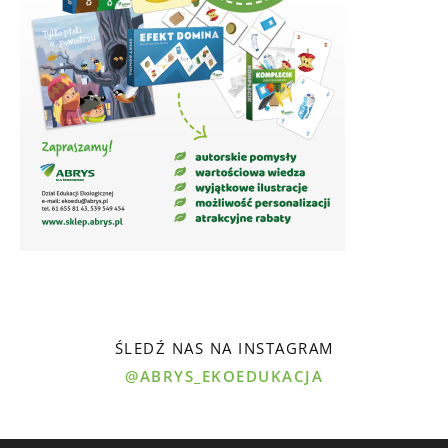
ŚLEDŹ NAS NA INSTAGRAM
@ABRYS_EKOEDUKACJA