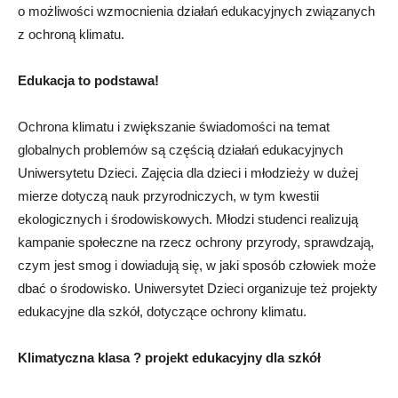
o możliwości wzmocnienia działań edukacyjnych związanych
z ochroną klimatu.
Edukacja to podstawa!
Ochrona klimatu i zwiększanie świadomości na temat
globalnych problemów są częścią działań edukacyjnych
Uniwersytetu Dzieci. Zajęcia dla dzieci i młodzieży w dużej
mierze dotyczą nauk przyrodniczych, w tym kwestii
ekologicznych i środowiskowych. Młodzi studenci realizują
kampanie społeczne na rzecz ochrony przyrody, sprawdzają,
czym jest smog i dowiadują się, w jaki sposób człowiek może
dbać o środowisko. Uniwersytet Dzieci organizuje też projekty
edukacyjne dla szkół, dotyczące ochrony klimatu.
Klimatyczna klasa ? projekt edukacyjny dla szkół