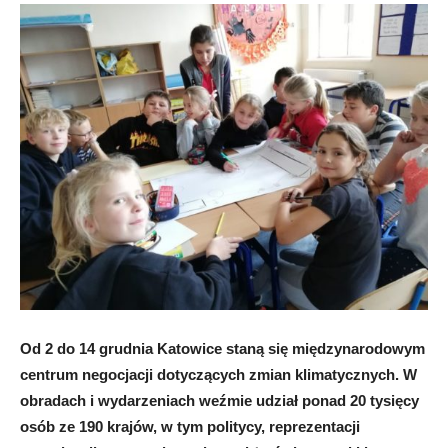
Od 2 do 14 grudnia Katowice staną się międzynarodowym
centrum negocjacji dotyczących zmian klimatycznych. W
obradach i wydarzeniach weźmie udział ponad 20 tysięcy
osób ze 190 krajów, w tym politycy, reprezentacji