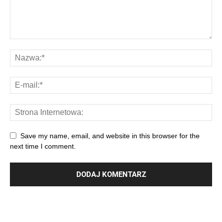
Save my name, email, and website in this browser for the
next time I comment.