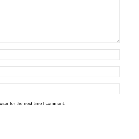
wser for the next time I comment.