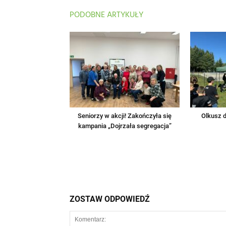
PODOBNE ARTYKUŁY
Seniorzy w akcji! Zakończyła się
Olkusz d
kampania „Dojrzała segregacja”
ZOSTAW ODPOWIEDŹ