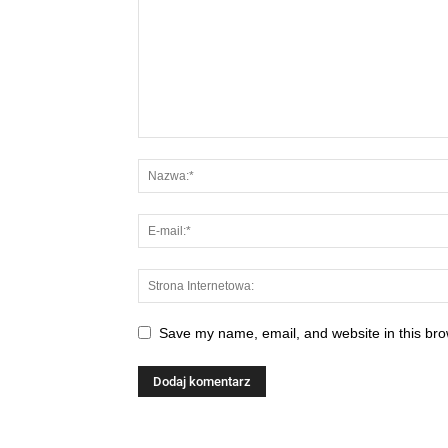
Save my name, email, and website in this bro