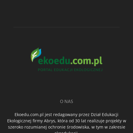
O NAS
Ekoedu.com.pl jest redagowany przez Dział Edukacji
Ekologicznej firmy Abrys, która od 30 lat realizuje projekty w
szeroko rozumianej ochronie środowiska, w tym w zakresie