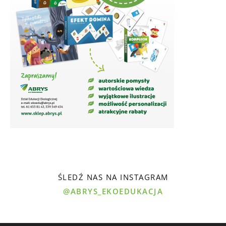
ŚLEDŹ NAS NA INSTAGRAM
@ABRYS_EKOEDUKACJA