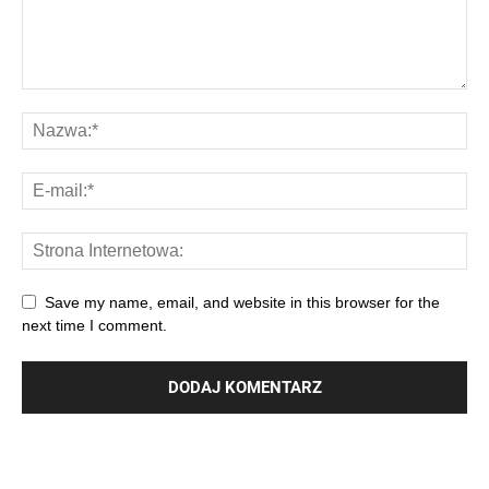
Save my name, email, and website in this browser for the
next time I comment.