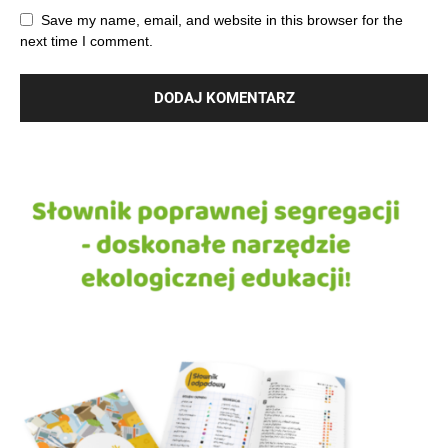
Save my name, email, and website in this browser for the
next time I comment.