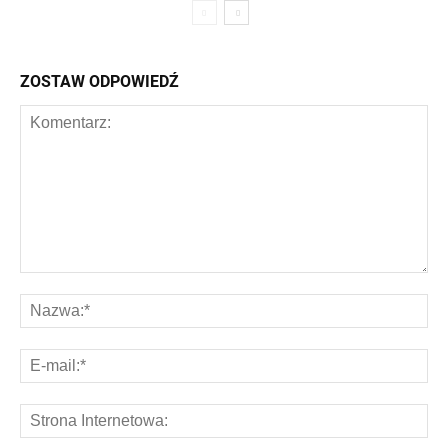
ZOSTAW ODPOWIEDŹ