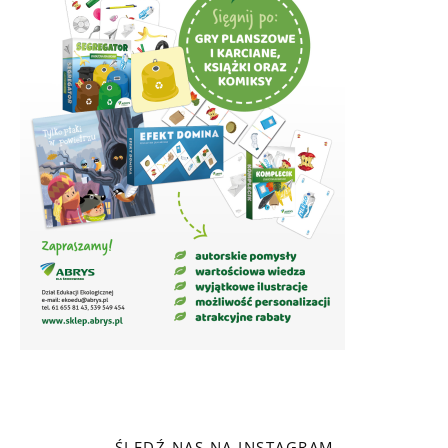
ŚLEDŹ NAS NA INSTAGRAM