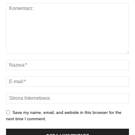
Save my name, email, and website in this browser for the
next time I comment.