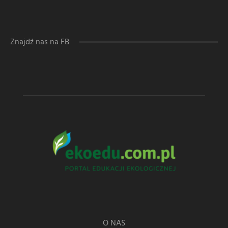
Znajdź nas na FB
O NAS