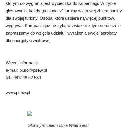
którym do wygrania jest wycieczka do Kopenhagi. W trybie
głosowania, każdy „posiadacz” turbiny wiatrowej zbiera punkty
dla swojej turbiny. Osoba, która uzbiera najwięcej punktów,
wygrywa. Kampania już ruszyła, w związku z tym serdecznie
zapraszamy do wzięcia udziału i wyrażenia swojej aprobaty
dla energetyki wiatrowej
Więcej informacji:
e-mail:
biuro@psew.pl
tel.: 091/ 48 62 530
www.psew.pl
Głównym celem Dnia Wiatru jest