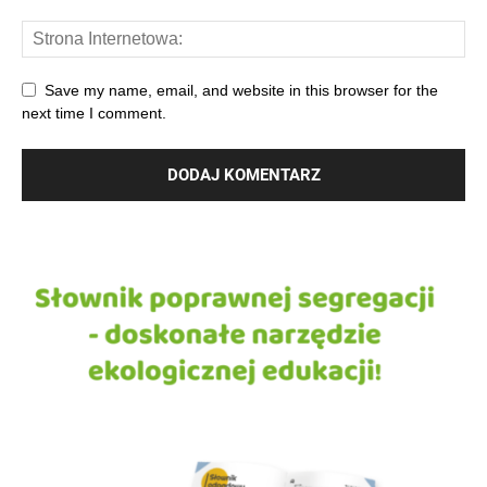
Save my name, email, and website in this browser for the
next time I comment.