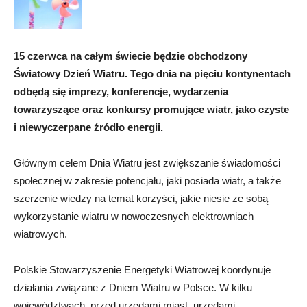
15 czerwca na całym świecie będzie obchodzony
Światowy Dzień Wiatru. Tego dnia na pięciu kontynentach
odbędą się imprezy, konferencje, wydarzenia
towarzyszące oraz konkursy promujące wiatr, jako czyste
i niewyczerpane źródło energii.
Głównym celem Dnia Wiatru jest zwiększanie świadomości
społecznej w zakresie potencjału, jaki posiada wiatr, a także
szerzenie wiedzy na temat korzyści, jakie niesie ze sobą
wykorzystanie wiatru w nowoczesnych elektrowniach
wiatrowych.
Polskie Stowarzyszenie Energetyki Wiatrowej koordynuje
działania związane z Dniem Wiatru w Polsce. W kilku
województwach, przed urzędami miast, urzędami