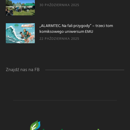
30 PAŹDZIERNIKA 2025
„ALARMTEC. Na fali przygody” – trzeci tom
komiksowego uniwersum EMU
22 PAŹDZIERNIKA 2025
Znajdź nas na FB