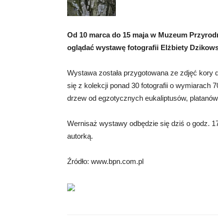
Od 10 marca do 15 maja w Muzeum Przyrod
oglądać wystawę fotografii Elżbiety Dzikows
Wystawa została przygotowana ze zdjęć kory 
się z kolekcji ponad 30 fotografii o wymiarach 
drzew od egzotycznych eukaliptusów, platanów
Wernisaż wystawy odbędzie się dziś o godz. 1
autorką.
Źródło: www.bpn.com.pl