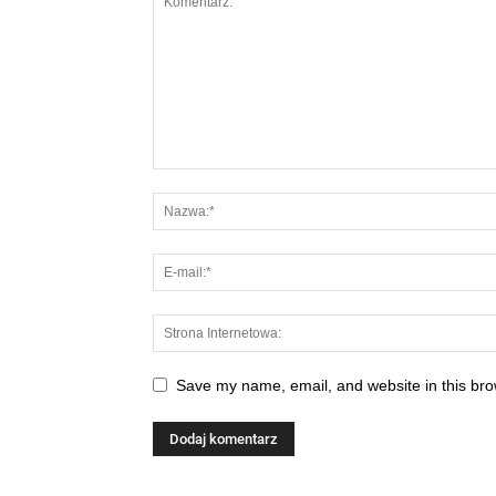
Save my name, email, and website in this bro