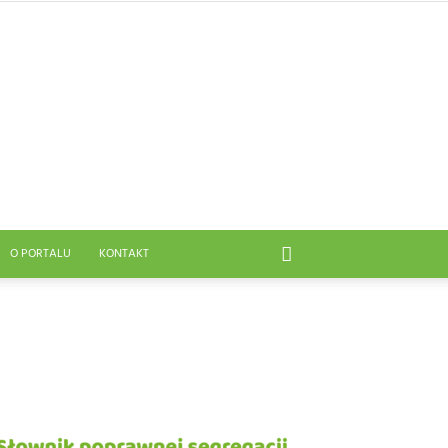
O PORTALU
KONTAKT