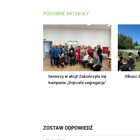
PODOBNE ARTYKUŁY
Seniorzy w akcji! Zakończyła się
Olkusz d
kampania „Dojrzała segregacja”
ZOSTAW ODPOWIEDŹ