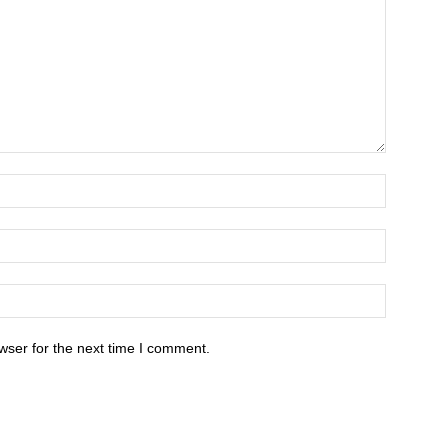
wser for the next time I comment.