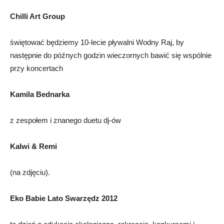
Chilli Art Group
świętować będziemy 10-lecie pływalni Wodny Raj, by
następnie do późnych godzin wieczornych bawić się wspólnie
przy koncertach
Kamila Bednarka
z zespołem i znanego duetu dj-ów
Kalwi & Remi
(na zdjęciu).
Eko Babie Lato Swarzędz 2012