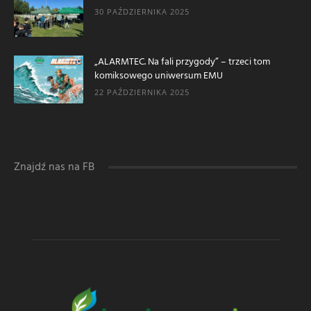
30 PAŹDZIERNIKA 2025
„ALARMTEC. Na fali przygody” – trzeci tom
komiksowego uniwersum EMU
22 PAŹDZIERNIKA 2025
Znajdź nas na FB