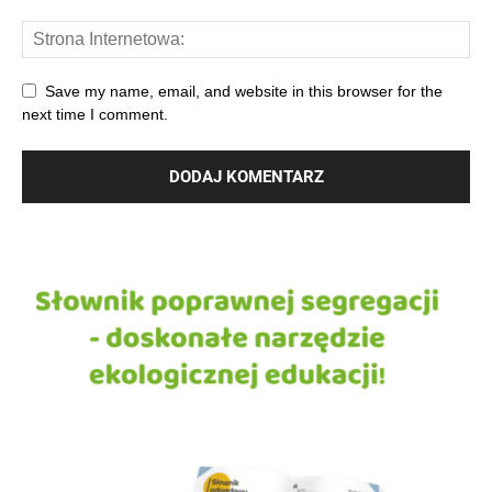
Save my name, email, and website in this browser for the
next time I comment.