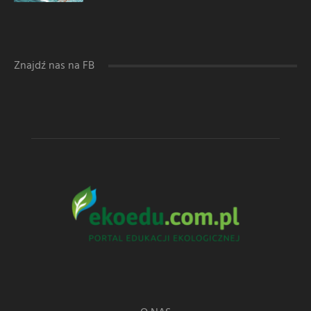
Znajdź nas na FB