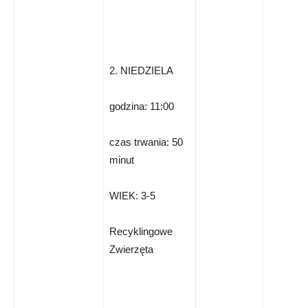
2. NIEDZIELA
godzina: 11:00
czas trwania: 50
minut
WIEK: 3-5
Recyklingowe
Zwierzęta