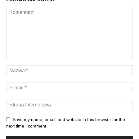
Save my name, email, and website in this browser for the
next time I comment.