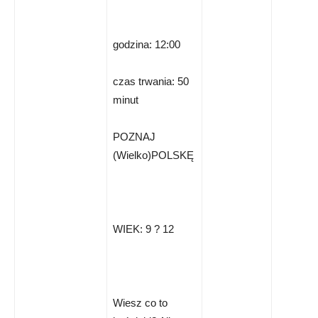
godzina: 12:00
czas trwania: 50
minut
POZNAJ
(Wielko)POLSKĘ
WIEK: 9 ? 12
Wiesz co to