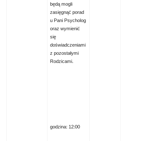
będą mogli
zasięgnąć porad
u Pani Psycholog
oraz wymienić
się
doświadczeniami
z pozostałymi
Rodzicami.
godzina: 12:00