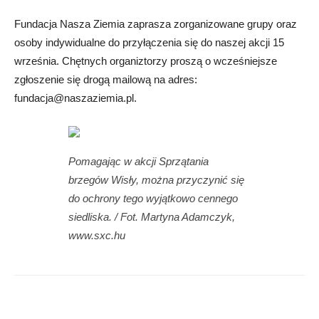
Fundacja Nasza Ziemia zaprasza zorganizowane grupy oraz
osoby indywidualne do przyłączenia się do naszej akcji 15
września. Chętnych organiztorzy proszą o wcześniejsze
zgłoszenie się drogą mailową na adres:
fundacja@naszaziemia.pl
.
Pomagając w akcji Sprzątania
brzegów Wisły, można przyczynić się
do ochrony tego wyjątkowo cennego
siedliska. / Fot. Martyna Adamczyk,
www.sxc.hu