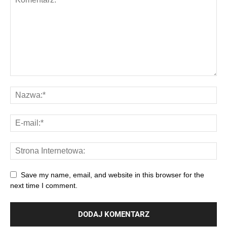
Save my name, email, and website in this browser for the
next time I comment.