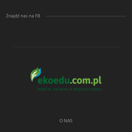
Znajdź nas na FB
O NAS