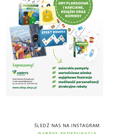
ŚLEDŹ NAS NA INSTAGRAM
@ABRYS_EKOEDUKACJA