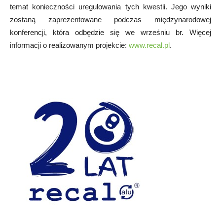
temat konieczności uregulowania tych kwestii. Jego wyniki
zostaną zaprezentowane podczas międzynarodowej
konferencji, która odbędzie się we wrześniu br. Więcej
informacji o realizowanym projekcie:
www.recal.pl
.