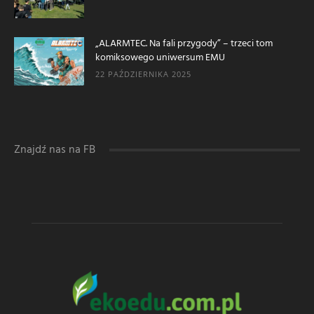
„ALARMTEC. Na fali przygody” – trzeci tom
komiksowego uniwersum EMU
22 PAŹDZIERNIKA 2025
Znajdź nas na FB