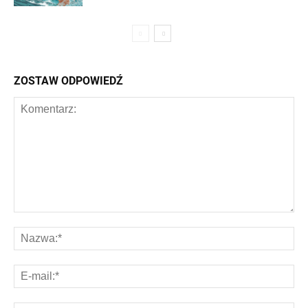
ZOSTAW ODPOWIEDŹ