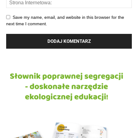
Save my name, email, and website in this browser for the
next time I comment.