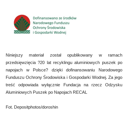
Niniejszy materiał został opublikowany w ramach
przedsięwzięcia ?20 lat recyklingu aluminiowych puszek po
napojach w Polsce? dzięki dofinansowaniu Narodowego
Funduszu Ochrony Środowiska i Gospodarki Wodnej. Za jego
treść odpowiada wyłącznie Fundacja na rzecz Odzysku
Aluminiowych Puszek po Napojach RECAL
Fot. Depositphotos/doroshin