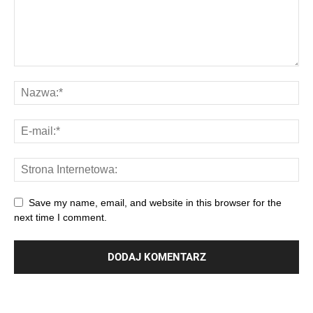
Save my name, email, and website in this browser for the
next time I comment.