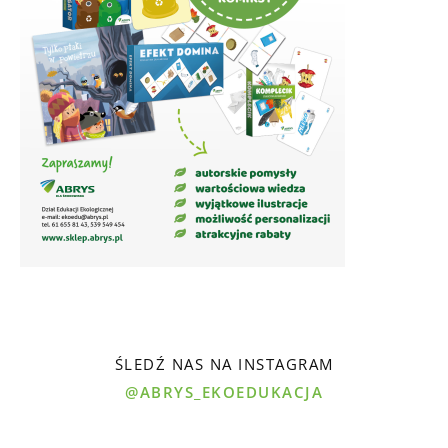
ŚLEDŹ NAS NA INSTAGRAM
@ABRYS_EKOEDUKACJA