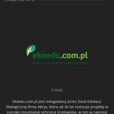
O NAS
Ekoedu.com.pl jest redagowany przez Dział Edukacji
Ekologicznej firmy Abrys, która od 30 lat realizuje projekty w
szeroko rozumianej ochronie środowiska, w tym w zakresie