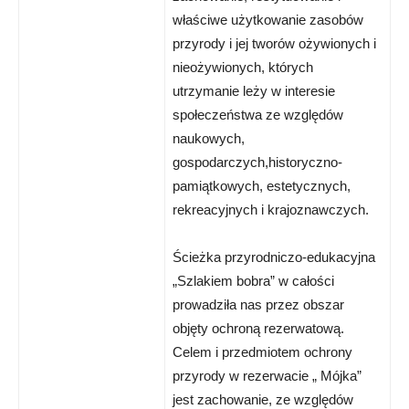
właściwe użytkowanie zasobów
przyrody i jej tworów ożywionych i
nieożywionych, których
utrzymanie leży w interesie
społeczeństwa ze względów
naukowych,
gospodarczych,historyczno-
pamiątkowych, estetycznych,
rekreacyjnych i krajoznawczych.
Ścieżka przyrodniczo-edukacyjna
„Szlakiem bobra” w całości
prowadziła nas przez obszar
objęty ochroną rezerwatową.
Celem i przedmiotem ochrony
przyrody w rezerwacie „ Mójka”
jest zachowanie, ze względów