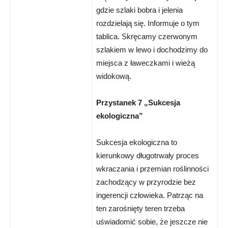
gdzie szlaki bobra i jelenia
rozdzielają się. Informuje o tym
tablica. Skręcamy czerwonym
szlakiem w lewo i dochodzimy do
miejsca z ławeczkami i wieżą
widokową.
Przystanek 7 „Sukcesja
ekologiczna”
Sukcesja ekologiczna to
kierunkowy długotrwały proces
wkraczania i przemian roślinności
zachodzący w przyrodzie bez
ingerencji człowieka. Patrząc na
ten zarośnięty teren trzeba
uświadomić sobie, że jeszcze nie