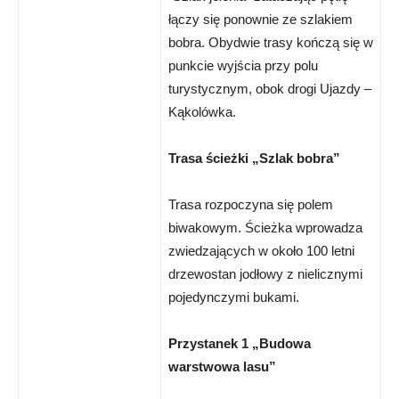
łączy się ponownie ze szlakiem
bobra. Obydwie trasy kończą się w
punkcie wyjścia przy polu
turystycznym, obok drogi Ujazdy –
Kąkolówka.
Trasa ścieżki „Szlak bobra”
Trasa rozpoczyna się polem
biwakowym. Ścieżka wprowadza
zwiedzających w około 100 letni
drzewostan jodłowy z nielicznymi
pojedynczymi bukami.
Przystanek 1 „Budowa
warstwowa lasu”