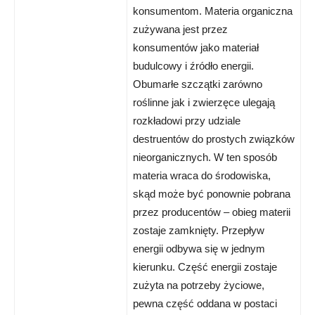
konsumentom. Materia organiczna
zużywana jest przez
konsumentów jako materiał
budulcowy i źródło energii.
Obumarłe szczątki zarówno
roślinne jak i zwierzęce ulegają
rozkładowi przy udziale
destruentów do prostych związków
nieorganicznych. W ten sposób
materia wraca do środowiska,
skąd może być ponownie pobrana
przez producentów – obieg materii
zostaje zamknięty. Przepływ
energii odbywa się w jednym
kierunku. Część energii zostaje
zużyta na potrzeby życiowe,
pewna część oddana w postaci