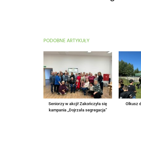
PODOBNE ARTYKUŁY
Seniorzy w akcji! Zakończyła się
Olkusz d
kampania „Dojrzała segregacja”