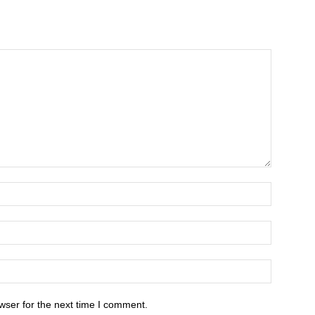
wser for the next time I comment.