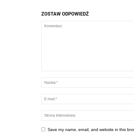
ZOSTAW ODPOWIEDŹ
Save my name, email, and website in this bro