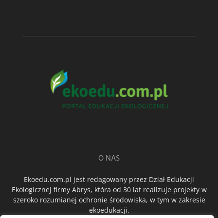
O NAS
Ekoedu.com.pl jest redagowany przez Dział Edukacji
Ekologicznej firmy Abrys, która od 30 lat realizuje projekty w
szeroko rozumianej ochronie środowiska, w tym w zakresie
ekoedukacji.