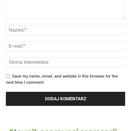
Save my name, email, and website in this browser for the
next time I comment.