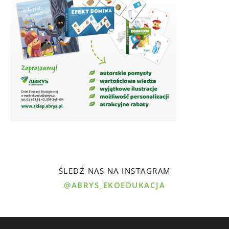
ŚLEDŹ NAS NA INSTAGRAM
@ABRYS_EKOEDUKACJA