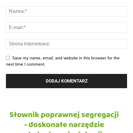
Save my name, email, and website in this browser for the
next time I comment.