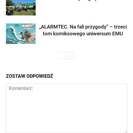
„ALARMTEC. Na fali przygody” – trzeci
tom komiksowego uniwersum EMU
ZOSTAW ODPOWIEDŹ