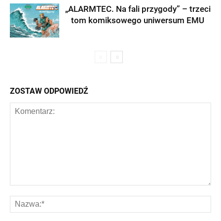
„ALARMTEC. Na fali przygody” – trzeci
tom komiksowego uniwersum EMU
ZOSTAW ODPOWIEDŹ