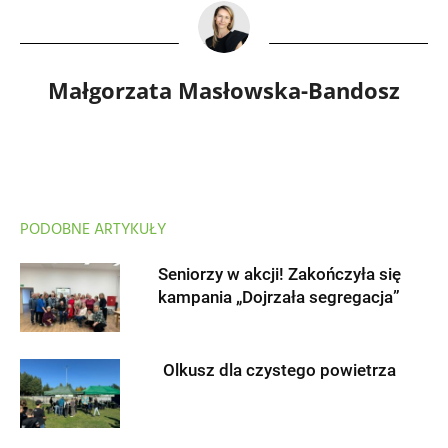
Małgorzata Masłowska-Bandosz
PODOBNE ARTYKUŁY
Seniorzy w akcji! Zakończyła się
kampania „Dojrzała segregacja”
Olkusz dla czystego powietrza