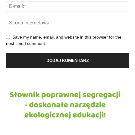
Save my name, email, and website in this browser for the
next time I comment.