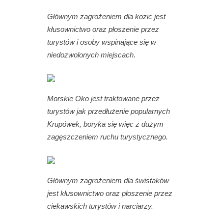
Głównym zagrożeniem dla kozic jest
kłusownictwo oraz płoszenie przez
turystów i osoby wspinające się w
niedozwolonych miejscach.
Morskie Oko jest traktowane przez
turystów jak przedłużenie popularnych
Krupówek, boryka się więc z dużym
zagęszczeniem ruchu turystycznego.
Głównym zagrożeniem dla świstaków
jest kłusownictwo oraz płoszenie przez
ciekawskich turystów i narciarzy.