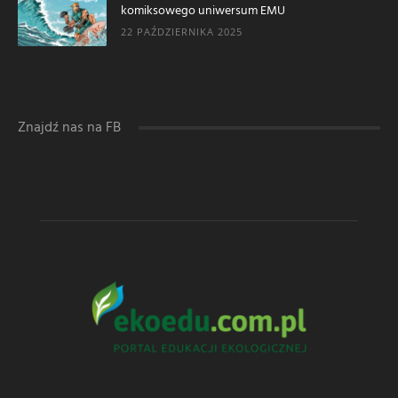
komiksowego uniwersum EMU
22 PAŹDZIERNIKA 2025
Znajdź nas na FB