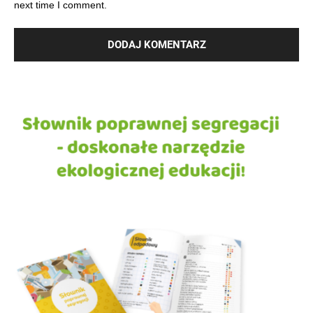
next time I comment.