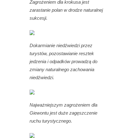
Zagrożeniem dla krokusa jest
zarastanie polan w drodze naturalnej
sukcesji.
Dokarmianie niedźwiedzi przez
turystów, pozostawianie resztek
jedzenia i odpadków prowadzą do
zmiany naturalnego zachowania
niedźwiedzi.
Najważniejszym zagrożeniem dla
Giewontu jest duże zagęszczenie
ruchu turystycznego.