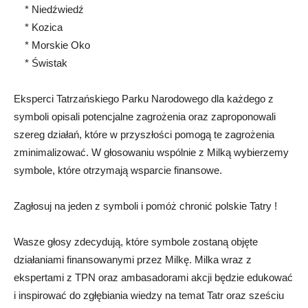
* Niedźwiedź
* Kozica
* Morskie Oko
* Świstak
Eksperci Tatrzańskiego Parku Narodowego dla każdego z
symboli opisali potencjalne zagrożenia oraz zaproponowali
szereg działań, które w przyszłości pomogą te zagrożenia
zminimalizować. W głosowaniu wspólnie z Milką wybierzemy
symbole, które otrzymają wsparcie finansowe.
Zagłosuj na jeden z symboli i pomóż chronić polskie Tatry !
Wasze głosy zdecydują, które symbole zostaną objęte
działaniami finansowanymi przez Milkę. Milka wraz z
ekspertami z TPN oraz ambasadorami akcji będzie edukować
i inspirować do zgłębiania wiedzy na temat Tatr oraz sześciu