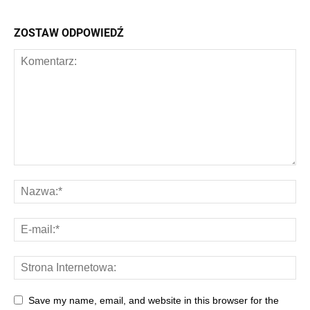
ZOSTAW ODPOWIEDŹ
Save my name, email, and website in this browser for the