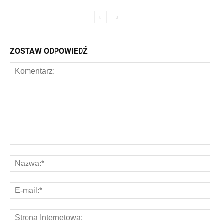
ZOSTAW ODPOWIEDŹ