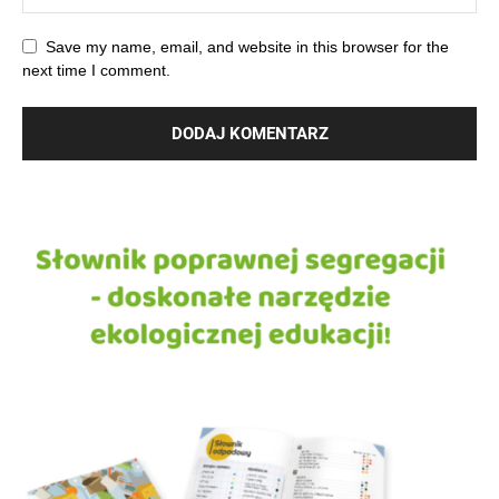
Save my name, email, and website in this browser for the
next time I comment.