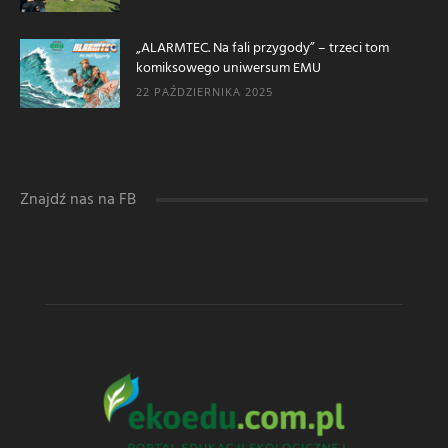
„ALARMTEC. Na fali przygody” – trzeci tom
komiksowego uniwersum EMU
22 PAŹDZIERNIKA 2025
Znajdź nas na FB