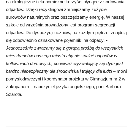
na ekologiczne i ekonomiczne korzyści płynące z sortowania
odpadów. Dzięki recyklingowi zmniejszamy zużycie
surowców naturalnych oraz oszczędzamy energię. W naszej
szkole od września prowadzony jest program segregacji
odpadów. Do dyspozycji uczniów, na każdym piętrze, znajdują
się odpowiednio oznakowane pojemniki na odpady
. -
Jednocześnie zwracamy się z gorącą prośbą do wszystkich
mieszkańców naszego miasta aby nie spalać odpadów w
kotłowniach domowych, ponieważ wyzwalający się dym jest
bardzo niebezpieczny dla środowiska i trujący dla ludzi
– mówi
pomysłodawczyni i koordynator projektu w Gimnazjum nr 2 w
Zakopanem – nauczyciel języka angielskiego, pani Barbara
Szarota.