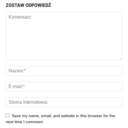
ZOSTAW ODPOWIEDŹ
Save my name, email, and website in this browser for the
next time I comment.