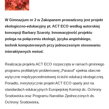
W Gimnazjum nr 2 w Zakopanem prowadzony jest projekt
ekologiczno-edukacyjny pt. ACT ECO według autorskiej
koncepcji Barbary Szaroty. Innowacyjność projektu
polega na połączeniu ekologii, języka angielskiego,
technik komputerowych przy jednoczesnym stosowaniu
interaktywnych metod.
Realizacja projektu ACT ECO rozpoczęta w ramach gminnego
programu profilaktyki problemowej „Parasol” spełnia obecnie
wytyczne międzyprzedmiotowej ścieżki edukacji ekologicznej.
Ponadto, merytorycznie projekt ACT ECO oparty jest na
standardach edukacyjnych Europejskiej Komisji ds. Ochrony
Środowiska oraz Programu Narodów Zjednoczonych ds.
Ochrony Środowiska.