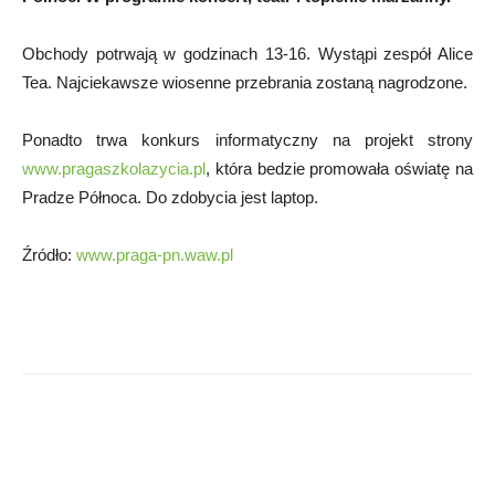
Obchody potrwają w godzinach 13-16. Wystąpi zespół Alice
Tea. Najciekawsze wiosenne przebrania zostaną nagrodzone.
Ponadto trwa konkurs informatyczny na projekt strony
www.pragaszkolazycia.pl
, która bedzie promowała oświatę na
Pradze Północa. Do zdobycia jest laptop.
Źródło:
www.praga-pn.waw.pl