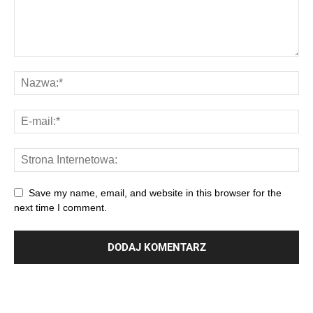
Save my name, email, and website in this browser for the
next time I comment.