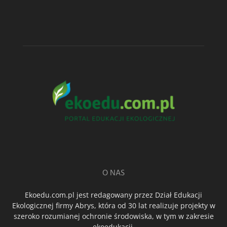
O NAS
Ekoedu.com.pl jest redagowany przez Dział Edukacji
Ekologicznej firmy Abrys, która od 30 lat realizuje projekty w
szeroko rozumianej ochronie środowiska, w tym w zakresie
ekoedukacji.