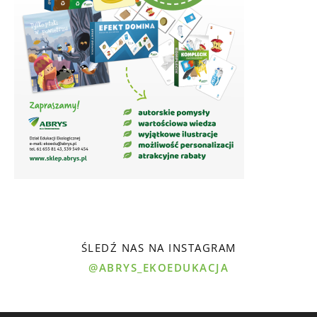
ŚLEDŹ NAS NA INSTAGRAM
@ABRYS_EKOEDUKACJA