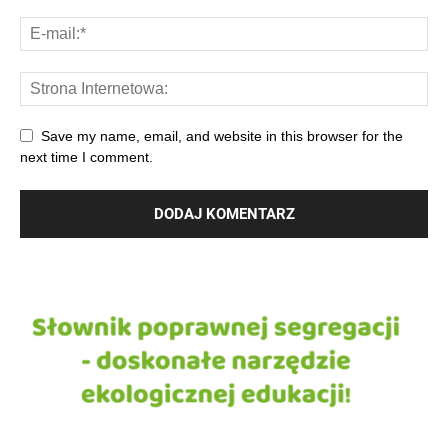
Save my name, email, and website in this browser for the
next time I comment.