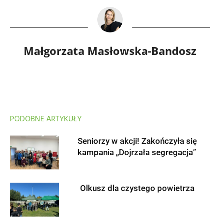
Małgorzata Masłowska-Bandosz
PODOBNE ARTYKUŁY
Seniorzy w akcji! Zakończyła się
kampania „Dojrzała segregacja”
Olkusz dla czystego powietrza