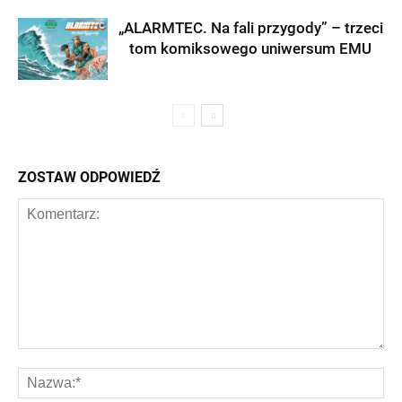
„ALARMTEC. Na fali przygody” – trzeci
tom komiksowego uniwersum EMU
ZOSTAW ODPOWIEDŹ