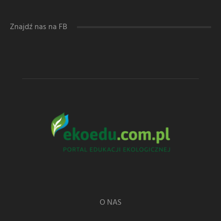
Znajdź nas na FB
O NAS