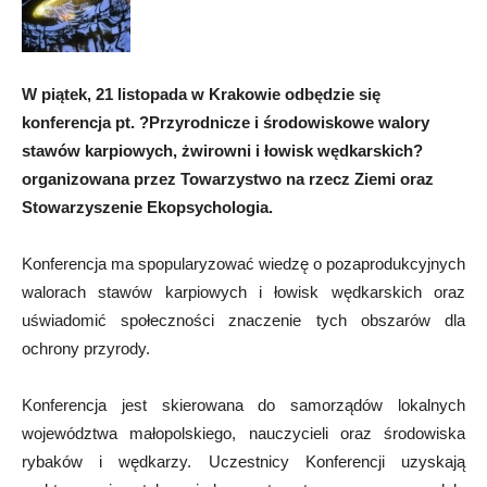
W piątek, 21 listopada w Krakowie odbędzie się
konferencja pt. ?Przyrodnicze i środowiskowe walory
stawów karpiowych, żwirowni i łowisk wędkarskich?
organizowana przez Towarzystwo na rzecz Ziemi oraz
Stowarzyszenie Ekopsychologia.
Konferencja ma spopularyzować wiedzę o pozaprodukcyjnych
walorach stawów karpiowych i łowisk wędkarskich oraz
uświadomić społeczności znaczenie tych obszarów dla
ochrony przyrody.
Konferencja jest skierowana do samorządów lokalnych
województwa małopolskiego, nauczycieli oraz środowiska
rybaków i wędkarzy. Uczestnicy Konferencji uzyskają