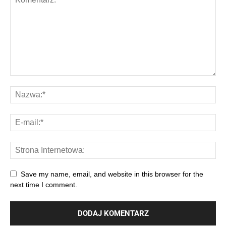
Save my name, email, and website in this browser for the
next time I comment.