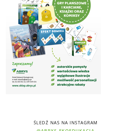
ŚLEDŹ NAS NA INSTAGRAM
@ABRYS_EKOEDUKACJA