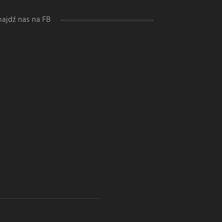
najdź nas na FB