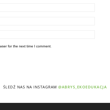
wser for the next time I comment.
ŚLEDŹ NAS NA INSTAGRAM
@ABRYS_EKOEDUKACJA