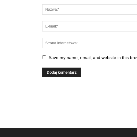
Save my name, email, and website in this bro