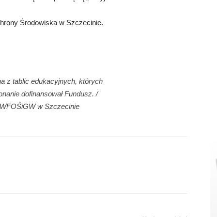
hrony Środowiska w Szczecinie.
a z tablic edukacyjnych, których
nanie dofinansował Fundusz. /
. WFOŚiGW w Szczecinie