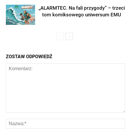
„ALARMTEC. Na fali przygody” – trzeci
tom komiksowego uniwersum EMU
ZOSTAW ODPOWIEDŹ