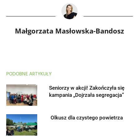
Małgorzata Masłowska-Bandosz
PODOBNE ARTYKUŁY
Seniorzy w akcji! Zakończyła się
kampania „Dojrzała segregacja”
Olkusz dla czystego powietrza