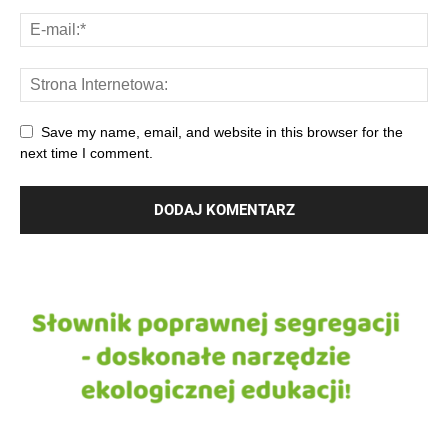
Save my name, email, and website in this browser for the
next time I comment.