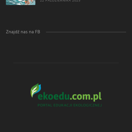
22 PAŹDZIERNIKA 2025
Znajdź nas na FB