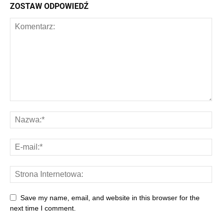
ZOSTAW ODPOWIEDŹ
Save my name, email, and website in this browser for the
next time I comment.