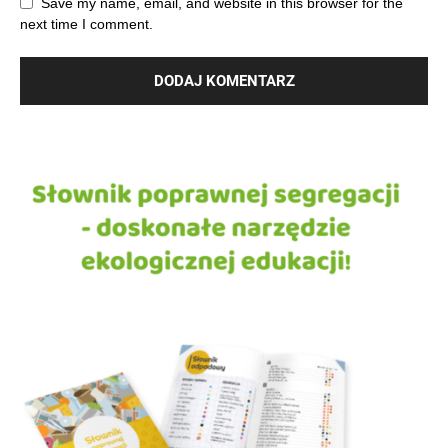
Save my name, email, and website in this browser for the
next time I comment.