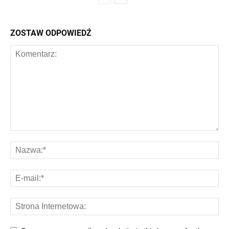
ZOSTAW ODPOWIEDŹ