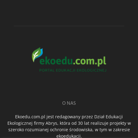
O NAS
Ekoedu.com.pl jest redagowany przez Dział Edukacji
Ekologicznej firmy Abrys, która od 30 lat realizuje projekty w
szeroko rozumianej ochronie środowiska, w tym w zakresie
ekoedukacji.