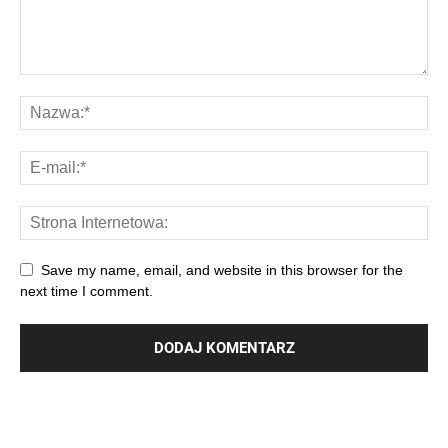
Save my name, email, and website in this browser for the
next time I comment.