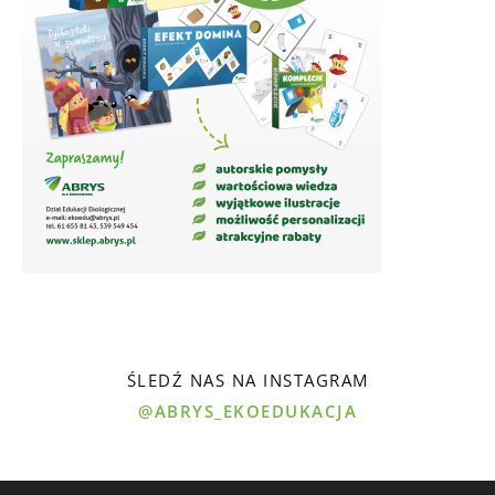
ŚLEDŹ NAS NA INSTAGRAM
@ABRYS_EKOEDUKACJA