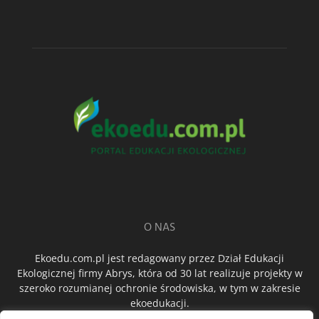
O NAS
Ekoedu.com.pl jest redagowany przez Dział Edukacji
Ekologicznej firmy Abrys, która od 30 lat realizuje projekty w
szeroko rozumianej ochronie środowiska, w tym w zakresie
ekoedukacji.