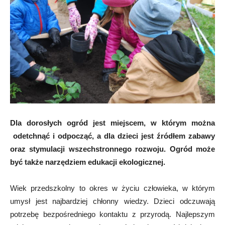
Dla dorosłych ogród jest miejscem, w którym można
odetchnąć i odpocząć, a dla dzieci jest źródłem zabawy
oraz stymulacji wszechstronnego rozwoju. Ogród może
być także narzędziem edukacji ekologicznej.
Wiek przedszkolny to okres w życiu człowieka, w którym
umysł jest najbardziej chłonny wiedzy. Dzieci odczuwają
potrzebę bezpośredniego kontaktu z przyrodą. Najlepszym