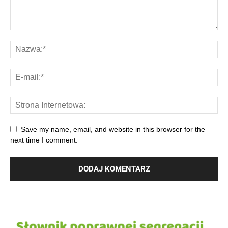
Save my name, email, and website in this browser for the
next time I comment.