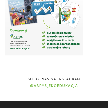
ŚLEDŹ NAS NA INSTAGRAM
@ABRYS_EKOEDUKACJA