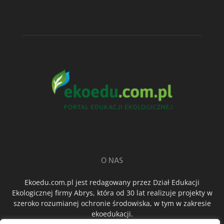
O NAS
Ekoedu.com.pl jest redagowany przez Dział Edukacji
Ekologicznej firmy Abrys, która od 30 lat realizuje projekty w
szeroko rozumianej ochronie środowiska, w tym w zakresie
ekoedukacji.