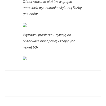
Obserwowanie ptaków w grupie
umożliwia wyszukanie większej liczby
gatunków.
Wytrawni prasiarze używają do
obserwacji lunet powiększających
nawet 60x.