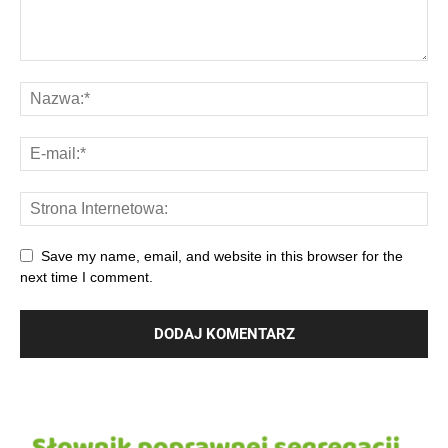
Save my name, email, and website in this browser for the
next time I comment.