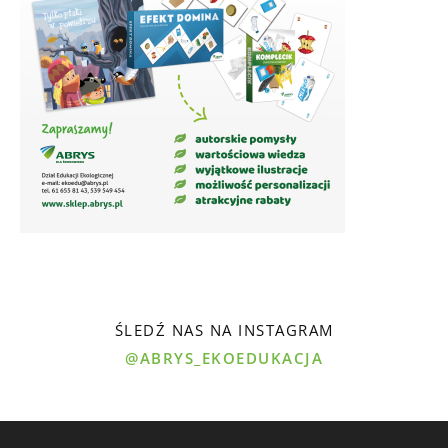
ŚLEDŹ NAS NA INSTAGRAM
@ABRYS_EKOEDUKACJA