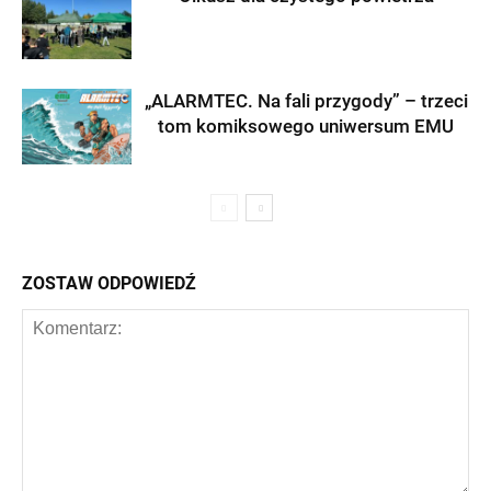
„ALARMTEC. Na fali przygody” – trzeci
tom komiksowego uniwersum EMU
ZOSTAW ODPOWIEDŹ