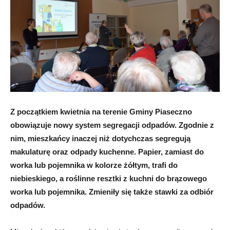
Z początkiem kwietnia na terenie Gminy Piaseczno
obowiązuje nowy system segregacji odpadów. Zgodnie z
nim, mieszkańcy inaczej niż dotychczas segregują
makulaturę oraz odpady kuchenne. Papier, zamiast do
worka lub pojemnika w kolorze żółtym, trafi do
niebieskiego, a roślinne resztki z kuchni do brązowego
worka lub pojemnika. Zmieniły się także stawki za odbiór
odpadów.