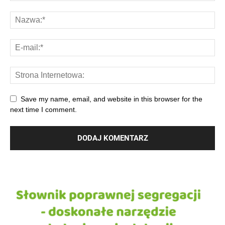
Save my name, email, and website in this browser for the
next time I comment.