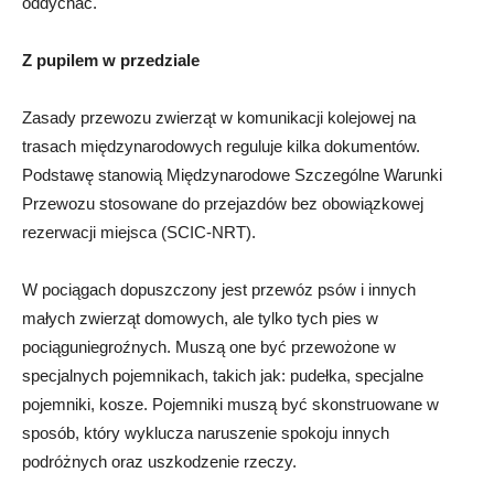
oddychać.
Z pupilem w przedziale
Zasady przewozu zwierząt w komunikacji kolejowej na
trasach międzynarodowych reguluje kilka dokumentów.
Podstawę stanowią Międzynarodowe Szczególne Warunki
Przewozu stosowane do przejazdów bez obowiązkowej
rezerwacji miejsca (SCIC-NRT).
W pociągach dopuszczony jest przewóz psów i innych
małych zwierząt domowych, ale tylko tych pies w
pociąguniegroźnych. Muszą one być przewożone w
specjalnych pojemnikach, takich jak: pudełka, specjalne
pojemniki, kosze. Pojemniki muszą być skonstruowane w
sposób, który wyklucza naruszenie spokoju innych
podróżnych oraz uszkodzenie rzeczy.