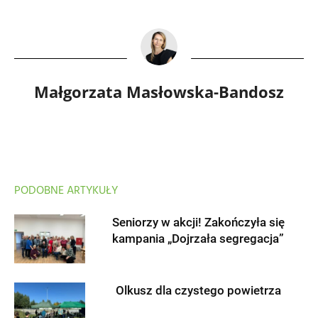
Małgorzata Masłowska-Bandosz
PODOBNE ARTYKUŁY
Seniorzy w akcji! Zakończyła się
kampania „Dojrzała segregacja”
Olkusz dla czystego powietrza