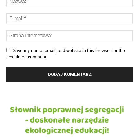
Save my name, email, and website in this browser for the
next time I comment.