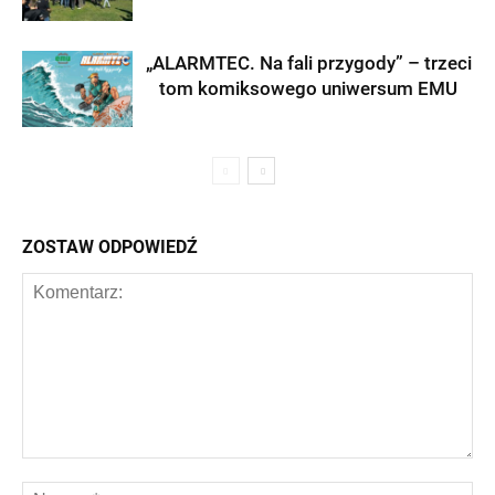
„ALARMTEC. Na fali przygody” – trzeci
tom komiksowego uniwersum EMU
ZOSTAW ODPOWIEDŹ