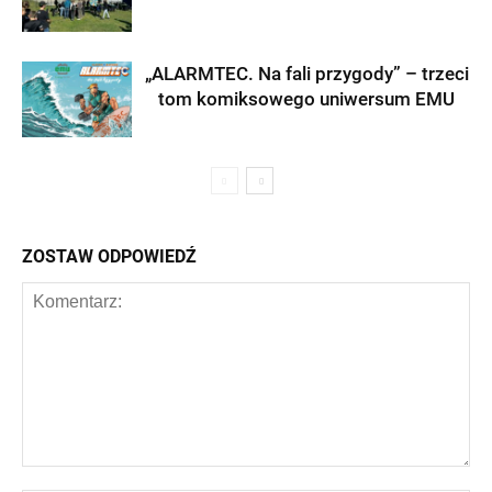
„ALARMTEC. Na fali przygody” – trzeci
tom komiksowego uniwersum EMU
ZOSTAW ODPOWIEDŹ