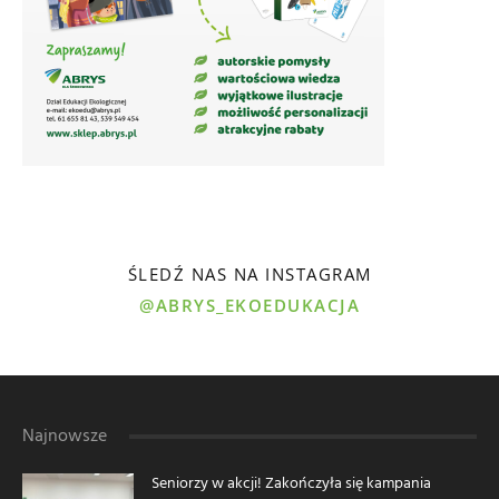
ŚLEDŹ NAS NA INSTAGRAM
@ABRYS_EKOEDUKACJA
Najnowsze
Seniorzy w akcji! Zakończyła się kampania