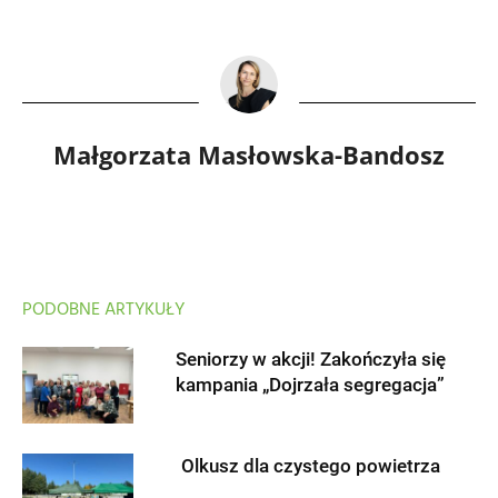
Małgorzata Masłowska-Bandosz
PODOBNE ARTYKUŁY
Seniorzy w akcji! Zakończyła się
kampania „Dojrzała segregacja”
Olkusz dla czystego powietrza