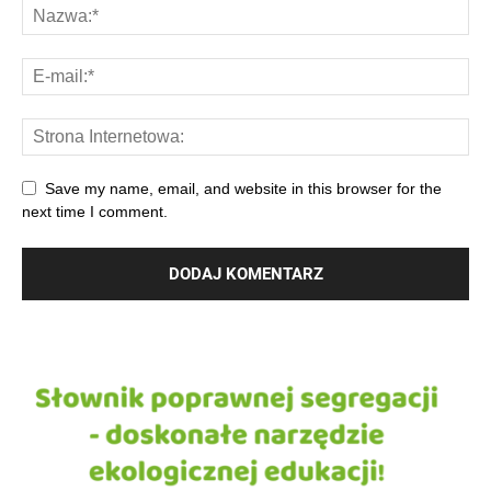
Save my name, email, and website in this browser for the
next time I comment.