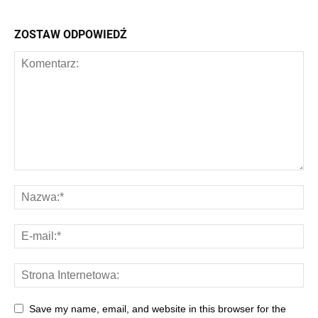
ZOSTAW ODPOWIEDŹ
Save my name, email, and website in this browser for the