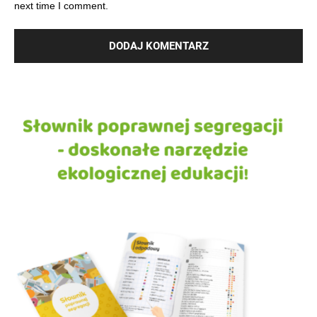
next time I comment.