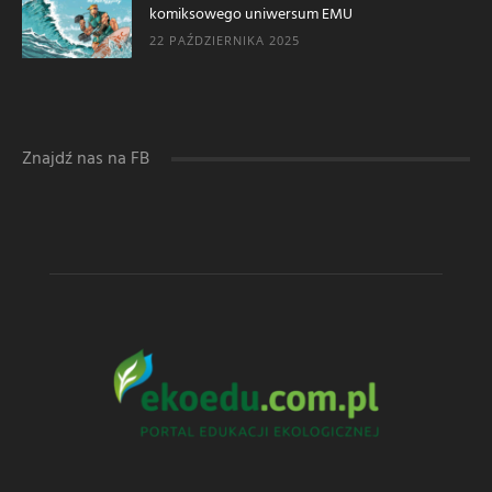
komiksowego uniwersum EMU
22 PAŹDZIERNIKA 2025
Znajdź nas na FB