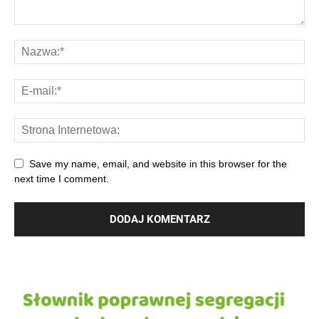
Save my name, email, and website in this browser for the
next time I comment.