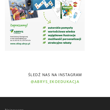
ŚLEDŹ NAS NA INSTAGRAM
@ABRYS_EKOEDUKACJA