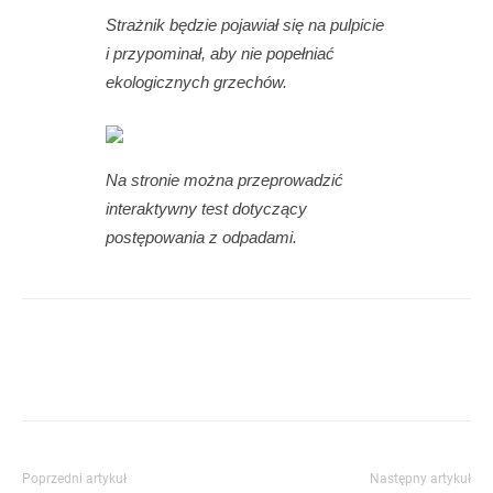
Strażnik będzie pojawiał się na pulpicie
i przypominał, aby nie popełniać
ekologicznych grzechów.
Na stronie można przeprowadzić
interaktywny test dotyczący
postępowania z odpadami.
Poprzedni artykuł
Następny artykuł