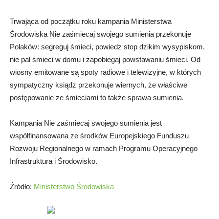
Trwająca od początku roku kampania Ministerstwa
Środowiska Nie zaśmiecaj swojego sumienia przekonuje
Polaków: segreguj śmieci, powiedz stop dzikim wysypiskom,
nie pal śmieci w domu i zapobiegaj powstawaniu śmieci. Od
wiosny emitowane są spoty radiowe i telewizyjne, w których
sympatyczny ksiądz przekonuje wiernych, że właściwe
postępowanie ze śmieciami to także sprawa sumienia.
Kampania Nie zaśmiecaj swojego sumienia jest
współfinansowana ze środków Europejskiego Funduszu
Rozwoju Regionalnego w ramach Programu Operacyjnego
Infrastruktura i Środowisko.
Źródło:
Ministerstwo Środowiska