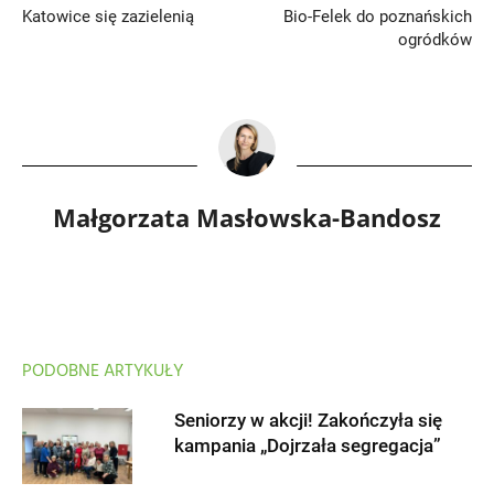
Katowice się zazielenią
Bio-Felek do poznańskich
ogródków
Małgorzata Masłowska-Bandosz
PODOBNE ARTYKUŁY
Seniorzy w akcji! Zakończyła się
kampania „Dojrzała segregacja”