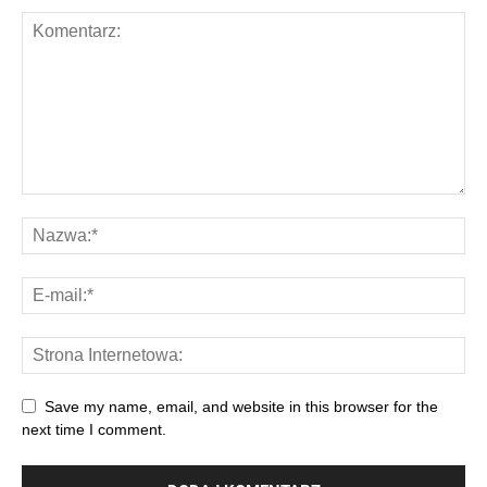
Save my name, email, and website in this browser for the
next time I comment.