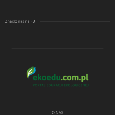
Znajdź nas na FB
O NAS