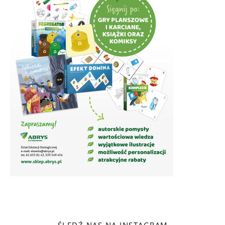
ŚLEDŹ NAS NA INSTAGRAM