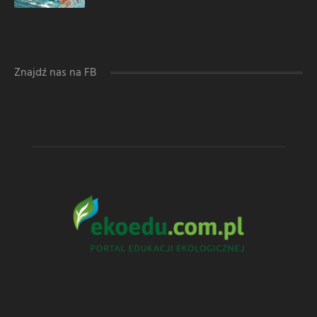
Znajdź nas na FB