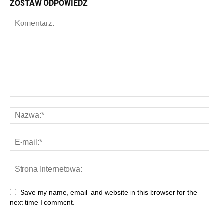
ZOSTAW ODPOWIEDŹ
Save my name, email, and website in this browser for the
next time I comment.