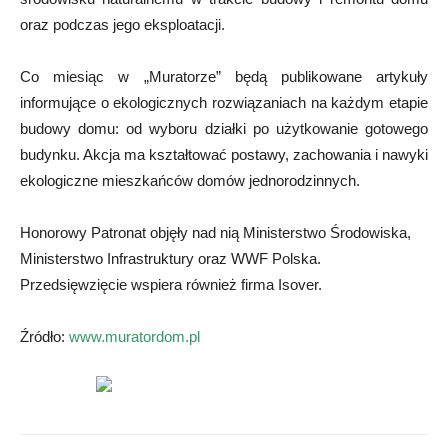
oraz podczas jego eksploatacji.
Co miesiąc w „Muratorze” będą publikowane artykuły
informujące o ekologicznych rozwiązaniach na każdym etapie
budowy domu: od wyboru działki po użytkowanie gotowego
budynku. Akcja ma kształtować postawy, zachowania i nawyki
ekologiczne mieszkańców domów jednorodzinnych.
Honorowy Patronat objęły nad nią Ministerstwo Środowiska,
Ministerstwo Infrastruktury oraz WWF Polska.
Przedsięwzięcie wspiera również firma Isover.
Źródło:
www.muratordom.pl