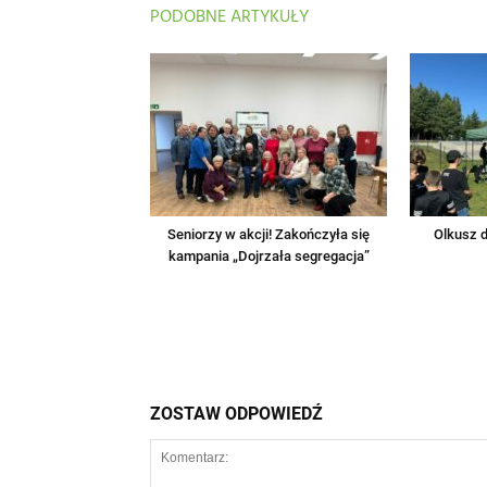
PODOBNE ARTYKUŁY
Seniorzy w akcji! Zakończyła się
Olkusz d
kampania „Dojrzała segregacja”
ZOSTAW ODPOWIEDŹ