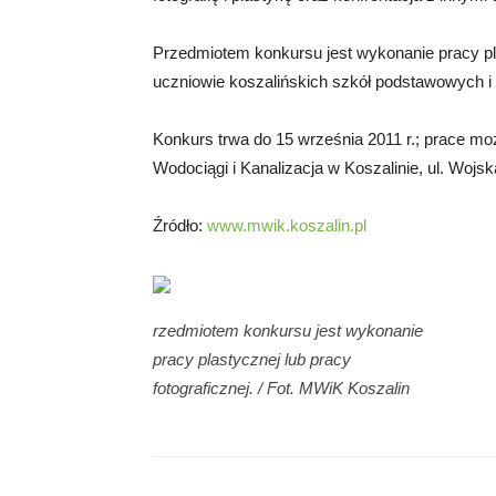
Przedmiotem konkursu jest wykonanie pracy pla
uczniowie koszalińskich szkół podstawowych i
Konkurs trwa do 15 września 2011 r.; prace mo
Wodociągi i Kanalizacja w Koszalinie, ul. Wojsk
Źródło:
www.mwik.koszalin.pl
rzedmiotem konkursu jest wykonanie
pracy plastycznej lub pracy
fotograficznej. / Fot. MWiK Koszalin