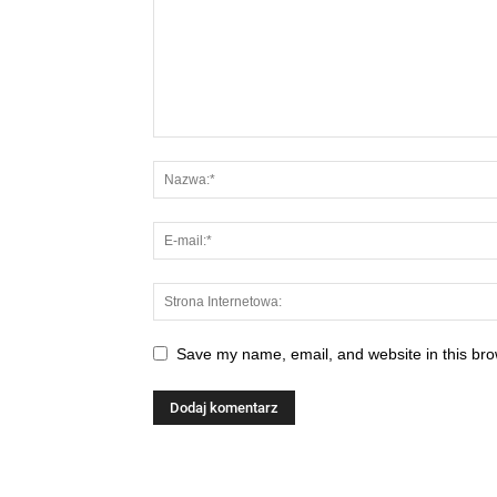
Save my name, email, and website in this bro