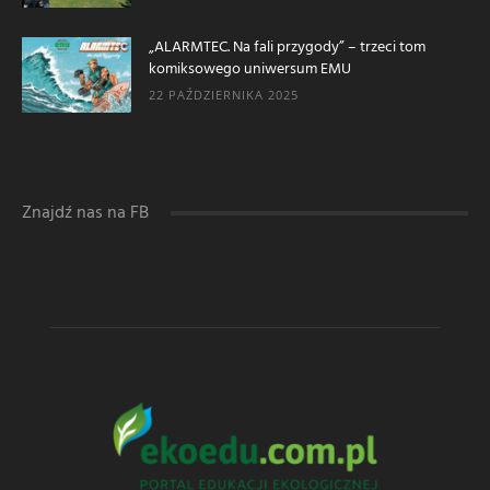
„ALARMTEC. Na fali przygody” – trzeci tom
komiksowego uniwersum EMU
22 PAŹDZIERNIKA 2025
Znajdź nas na FB