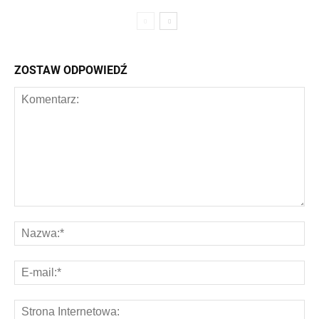
ZOSTAW ODPOWIEDŹ