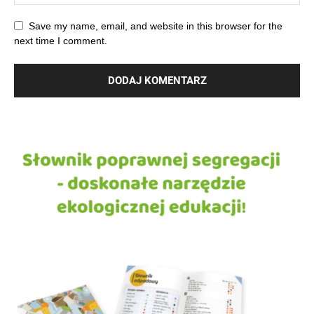
Save my name, email, and website in this browser for the
next time I comment.