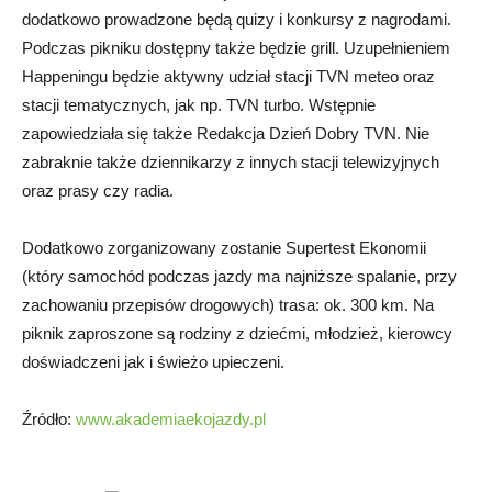
dodatkowo prowadzone będą quizy i konkursy z nagrodami.
Podczas pikniku dostępny także będzie grill. Uzupełnieniem
Happeningu będzie aktywny udział stacji TVN meteo oraz
stacji tematycznych, jak np. TVN turbo. Wstępnie
zapowiedziała się także Redakcja Dzień Dobry TVN. Nie
zabraknie także dziennikarzy z innych stacji telewizyjnych
oraz prasy czy radia.
Dodatkowo zorganizowany zostanie Supertest Ekonomii
(który samochód podczas jazdy ma najniższe spalanie, przy
zachowaniu przepisów drogowych) trasa: ok. 300 km. Na
piknik zaproszone są rodziny z dziećmi, młodzież, kierowcy
doświadczeni jak i świeżo upieczeni.
Źródło:
www.akademiaekojazdy.pl