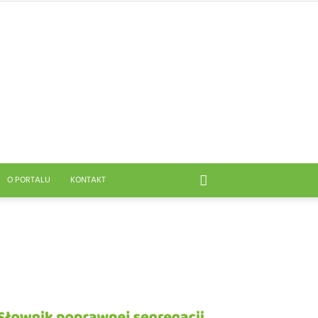
O PORTALU
KONTAKT