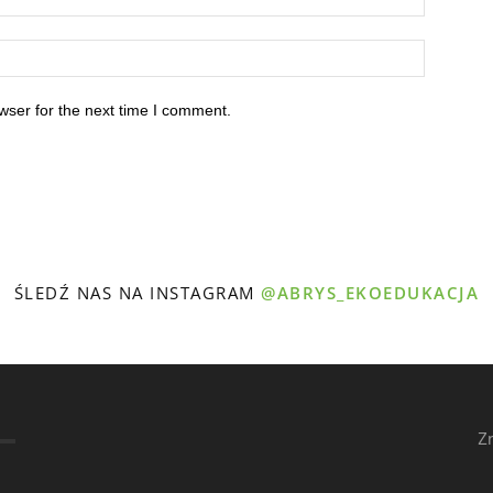
wser for the next time I comment.
ŚLEDŹ NAS NA INSTAGRAM
@ABRYS_EKOEDUKACJA
Z