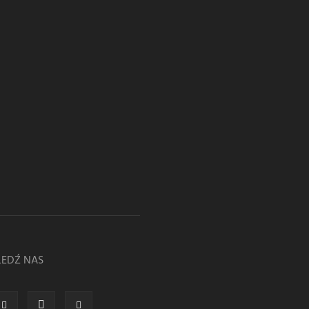
LEDŹ NAS