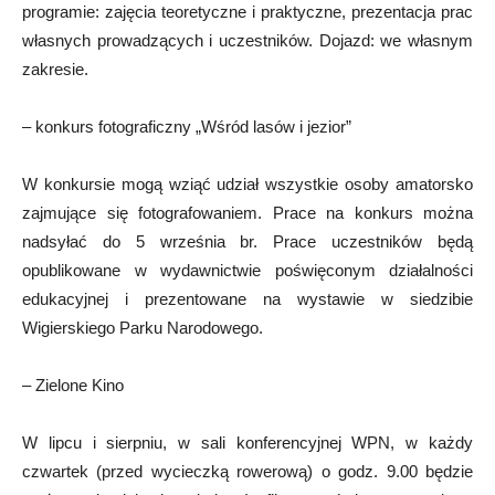
programie: zajęcia teoretyczne i praktyczne, prezentacja prac
własnych prowadzących i uczestników. Dojazd: we własnym
zakresie.
– konkurs fotograficzny „Wśród lasów i jezior”
W konkursie mogą wziąć udział wszystkie osoby amatorsko
zajmujące się fotografowaniem. Prace na konkurs można
nadsyłać do 5 września br. Prace uczestników będą
opublikowane w wydawnictwie poświęconym działalności
edukacyjnej i prezentowane na wystawie w siedzibie
Wigierskiego Parku Narodowego.
– Zielone Kino
W lipcu i sierpniu, w sali konferencyjnej WPN, w każdy
czwartek (przed wycieczką rowerową) o godz. 9.00 będzie