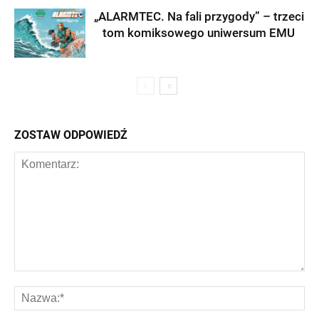
„ALARMTEC. Na fali przygody” – trzeci
tom komiksowego uniwersum EMU
ZOSTAW ODPOWIEDŹ