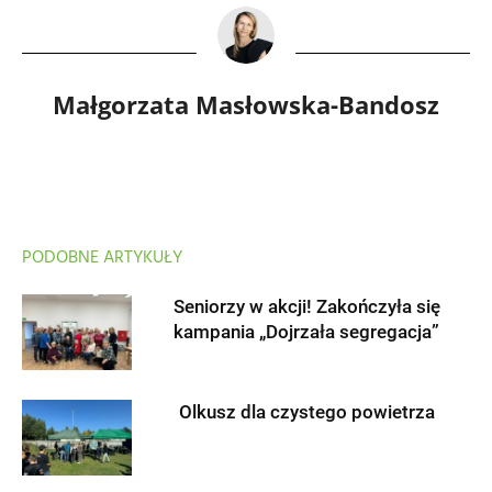
Małgorzata Masłowska-Bandosz
PODOBNE ARTYKUŁY
Seniorzy w akcji! Zakończyła się
kampania „Dojrzała segregacja”
Olkusz dla czystego powietrza