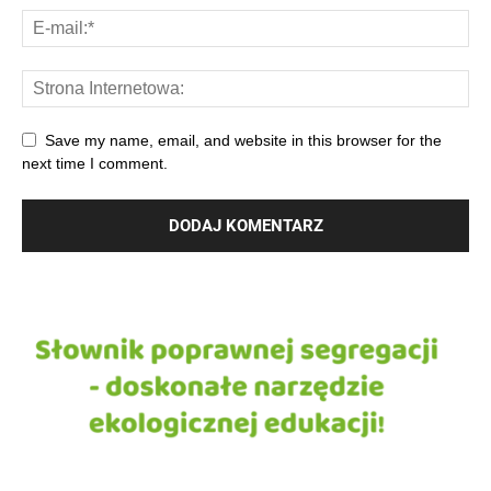
Save my name, email, and website in this browser for the
next time I comment.