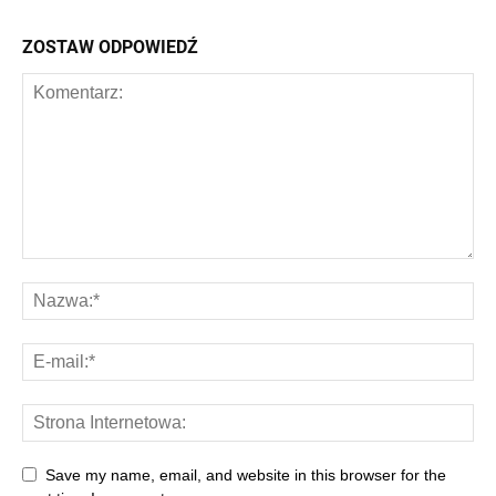
ZOSTAW ODPOWIEDŹ
Save my name, email, and website in this browser for the