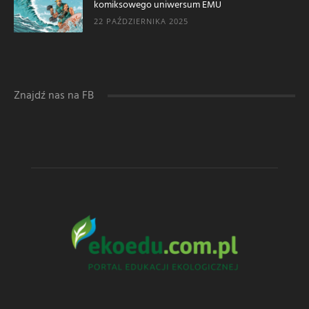
komiksowego uniwersum EMU
22 PAŹDZIERNIKA 2025
Znajdź nas na FB