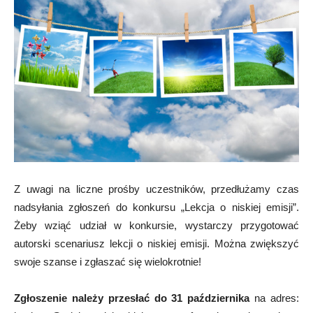
Z uwagi na liczne prośby uczestników, przedłużamy czas
nadsyłania zgłoszeń do konkursu „Lekcja o niskiej emisji”.
Żeby wziąć udział w konkursie, wystarczy przygotować
autorski scenariusz lekcji o niskiej emisji. Można zwiększyć
swoje szanse i zgłaszać się wielokrotnie!
Zgłoszenie należy przesłać do 31 października
na adres: