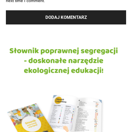
next time I comment.